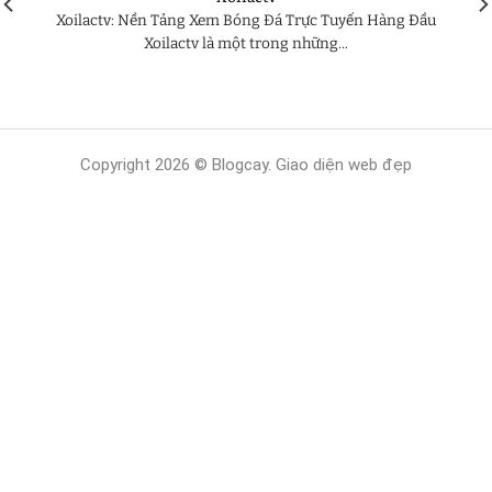
Xoilactv: Nền Tảng Xem Bóng Đá Trực Tuyến Hàng Đầu
Xoilactv là một trong những...
Copyright 2026 © Blogcay. Giao diện web đẹp