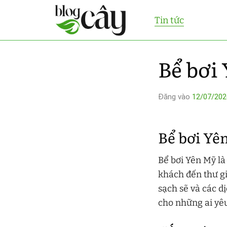
Bỏ
Tin tức
qua
nội
dung
Bể bơi
Đăng vào
12/07/202
Bể bơi Yên
Bể bơi Yên Mỹ l
khách đến thư gi
sạch sẽ và các d
cho những ai yêu