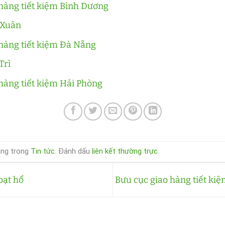
hàng tiết kiệm Bình Dương
 Xuân
hàng tiết kiệm Đà Nẵng
Trì
hàng tiết kiệm Hải Phòng
ăng trong
Tin tức
. Đánh dấu
liên kết thường trực
.
bạt hổ
Bưu cục giao hàng tiết ki