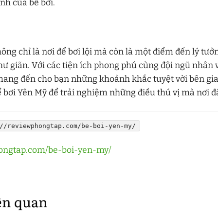
nh của bể bơi.
ông chỉ là nơi để bơi lội mà còn là một điểm đến lý tưở
thư giãn. Với các tiện ích phong phú cùng đội ngũ nhân v
mang đến cho bạn những khoảnh khắc tuyệt vời bên gia 
bơi Yên Mỹ để trải nghiệm những điều thú vị mà nơi đ
//reviewphongtap.com/be-boi-yen-my/
hongtap.com/be-boi-yen-my/
iên quan