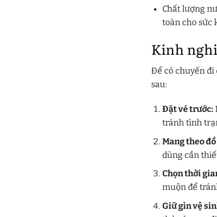
Chất lượng nư
toàn cho sức 
Kinh nghi
Để có chuyến đi 
sau:
Đặt vé trước:
tránh tình trạ
Mang theo đồ 
dùng cần thiế
Chọn thời gian
muộn để trán
Giữ gìn vệ sin