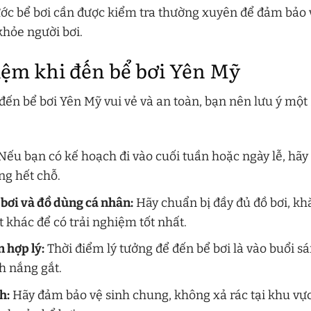
ớc bể bơi cần được kiểm tra thường xuyên để đảm bảo 
khỏe người bơi.
ệm khi đến bể bơi Yên Mỹ
đến bể bơi Yên Mỹ vui vẻ và an toàn, bạn nên lưu ý mộ
Nếu bạn có kế hoạch đi vào cuối tuần hoặc ngày lễ, hãy 
ng hết chỗ.
bơi và đồ dùng cá nhân:
Hãy chuẩn bị đầy đủ đồ bơi, kh
t khác để có trải nghiệm tốt nhất.
 hợp lý:
Thời điểm lý tưởng để đến bể bơi là vào buổi s
h nắng gắt.
h:
Hãy đảm bảo vệ sinh chung, không xả rác tại khu vực