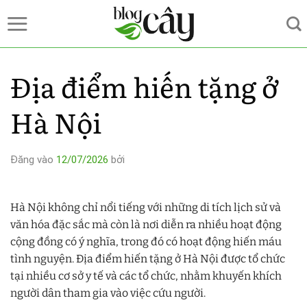
Bỏ
qua
nội
dung
Địa điểm hiến tặng ở
Hà Nội
Đăng vào
12/07/2026
bởi
Hà Nội không chỉ nổi tiếng với những di tích lịch sử và
văn hóa đặc sắc mà còn là nơi diễn ra nhiều hoạt động
cộng đồng có ý nghĩa, trong đó có hoạt động hiến máu
tình nguyện. Địa điểm hiến tặng ở Hà Nội được tổ chức
tại nhiều cơ sở y tế và các tổ chức, nhằm khuyến khích
người dân tham gia vào việc cứu người.