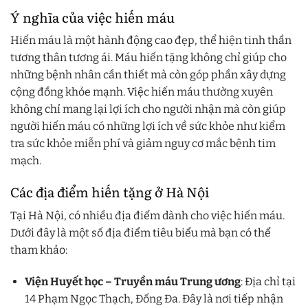
Ý nghĩa của việc hiến máu
Hiến máu là một hành động cao đẹp, thể hiện tinh thần
tương thân tương ái. Máu hiến tặng không chỉ giúp cho
những bệnh nhân cần thiết mà còn góp phần xây dựng
cộng đồng khỏe mạnh. Việc hiến máu thường xuyên
không chỉ mang lại lợi ích cho người nhận mà còn giúp
người hiến máu có những lợi ích về sức khỏe như kiểm
tra sức khỏe miễn phí và giảm nguy cơ mắc bệnh tim
mạch.
Các địa điểm hiến tặng ở Hà Nội
Tại Hà Nội, có nhiều địa điểm dành cho việc hiến máu.
Dưới đây là một số địa điểm tiêu biểu mà bạn có thể
tham khảo:
Viện Huyết học – Truyền máu Trung ương
: Địa chỉ tại
14 Phạm Ngọc Thạch, Đống Đa. Đây là nơi tiếp nhận