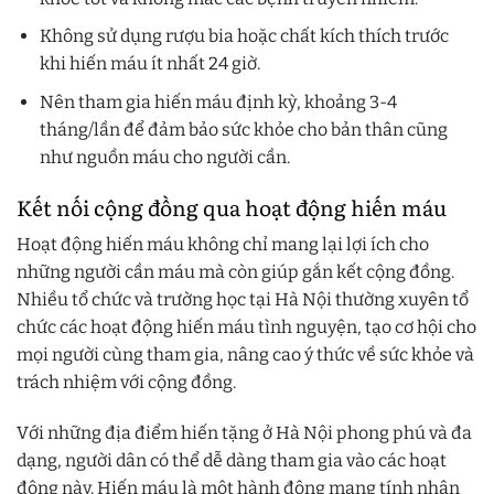
Không sử dụng rượu bia hoặc chất kích thích trước
khi hiến máu ít nhất 24 giờ.
Nên tham gia hiến máu định kỳ, khoảng 3-4
tháng/lần để đảm bảo sức khỏe cho bản thân cũng
như nguồn máu cho người cần.
Kết nối cộng đồng qua hoạt động hiến máu
Hoạt động hiến máu không chỉ mang lại lợi ích cho
những người cần máu mà còn giúp gắn kết cộng đồng.
Nhiều tổ chức và trường học tại Hà Nội thường xuyên tổ
chức các hoạt động hiến máu tình nguyện, tạo cơ hội cho
mọi người cùng tham gia, nâng cao ý thức về sức khỏe và
trách nhiệm với cộng đồng.
Với những địa điểm hiến tặng ở Hà Nội phong phú và đa
dạng, người dân có thể dễ dàng tham gia vào các hoạt
động này. Hiến máu là một hành động mang tính nhân