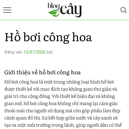
Bỏ
qua
nội
dung
Hồ bơi công hoa
Đăng vào
12/07/2026
bởi
Giới thiệu về hồ bơi công hoa
Hồ bơi công hoa là một trong những loại hình hồ bơi
được thiết kế với mục đích tạo không gian thư giãn và
giải trí cho cộng đồng. Với thiết kế hiện đại và không
gian mở, hồ bơi công hoa không chỉ mang lại cảm giác
thoải mái cho người sử dụng mà còn góp phần làm đẹp
cảnh quan đô thị. Sự kết hợp giữa nước và cây xanh sẽ
tạo ra một môi trường trong lành, giúp người dân có thể