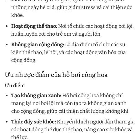
những ngày hè oi ả, giúp giảm stress và cải thiện sức
khỏe.
Hoạt động thể thao:
Nơi tổ chức các hoạt động bơi lội,
huấn luyện bơi cho trẻ em và người lớn.
Không gian cộng đồng:
Là địa điểm tổ chức các sự
kiện thể thao, lễ hội, và các hoạt động văn hóa của
cộng đồng.
Ưu nhược điểm của hồ bơi công hoa
Ưu điểm
Tạo không gian xanh:
Hồ bơi công hoa không chỉ
mang lại nơi bơi lội mà còn tạo ra không gian xanh
cho cộng đồng, giúp cải thiện chất lượng không khí.
Thúc đẩy sức khỏe:
Khuyến khích người dân tham gia
các hoạt động thể dục thể thao, nâng cao sức khỏe và
thể lực.