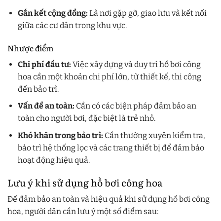
Gắn kết cộng đồng:
Là nơi gặp gỡ, giao lưu và kết nối
giữa các cư dân trong khu vực.
Nhược điểm
Chi phí đầu tư:
Việc xây dựng và duy trì hồ bơi công
hoa cần một khoản chi phí lớn, từ thiết kế, thi công
đến bảo trì.
Vấn đề an toàn:
Cần có các biện pháp đảm bảo an
toàn cho người bơi, đặc biệt là trẻ nhỏ.
Khó khăn trong bảo trì:
Cần thường xuyên kiểm tra,
bảo trì hệ thống lọc và các trang thiết bị để đảm bảo
hoạt động hiệu quả.
Lưu ý khi sử dụng hồ bơi công hoa
Để đảm bảo an toàn và hiệu quả khi sử dụng hồ bơi công
hoa, người dân cần lưu ý một số điểm sau: