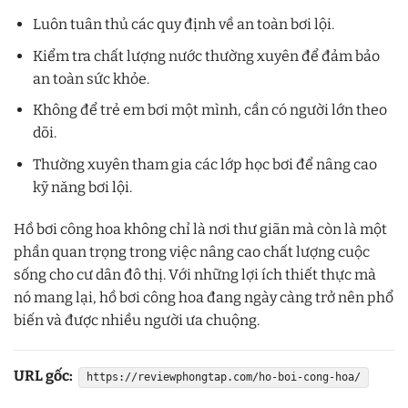
Luôn tuân thủ các quy định về an toàn bơi lội.
Kiểm tra chất lượng nước thường xuyên để đảm bảo
an toàn sức khỏe.
Không để trẻ em bơi một mình, cần có người lớn theo
dõi.
Thường xuyên tham gia các lớp học bơi để nâng cao
kỹ năng bơi lội.
Hồ bơi công hoa không chỉ là nơi thư giãn mà còn là một
phần quan trọng trong việc nâng cao chất lượng cuộc
sống cho cư dân đô thị. Với những lợi ích thiết thực mà
nó mang lại, hồ bơi công hoa đang ngày càng trở nên phổ
biến và được nhiều người ưa chuộng.
URL gốc:
https://reviewphongtap.com/ho-boi-cong-hoa/