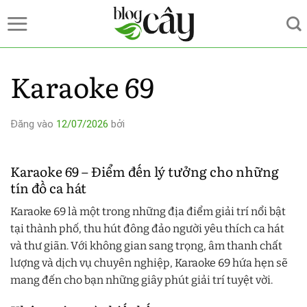
Bỏ
qua
nội
dung
Karaoke 69
Đăng vào
12/07/2026
bởi
Karaoke 69 – Điểm đến lý tưởng cho những
tín đồ ca hát
Karaoke 69 là một trong những địa điểm giải trí nổi bật
tại thành phố, thu hút đông đảo người yêu thích ca hát
và thư giãn. Với không gian sang trọng, âm thanh chất
lượng và dịch vụ chuyên nghiệp, Karaoke 69 hứa hẹn sẽ
mang đến cho bạn những giây phút giải trí tuyệt vời.