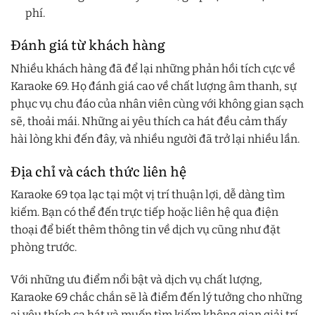
phí.
Đánh giá từ khách hàng
Nhiều khách hàng đã để lại những phản hồi tích cực về
Karaoke 69. Họ đánh giá cao về chất lượng âm thanh, sự
phục vụ chu đáo của nhân viên cùng với không gian sạch
sẽ, thoải mái. Những ai yêu thích ca hát đều cảm thấy
hài lòng khi đến đây, và nhiều người đã trở lại nhiều lần.
Địa chỉ và cách thức liên hệ
Karaoke 69 tọa lạc tại một vị trí thuận lợi, dễ dàng tìm
kiếm. Bạn có thể đến trực tiếp hoặc liên hệ qua điện
thoại để biết thêm thông tin về dịch vụ cũng như đặt
phòng trước.
Với những ưu điểm nổi bật và dịch vụ chất lượng,
Karaoke 69 chắc chắn sẽ là điểm đến lý tưởng cho những
ai yêu thích ca hát và muốn tìm kiếm không gian giải trí