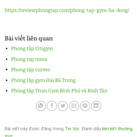
https://reviewphongtap.com/phong-tap-gym-ha-dong/
Bài viết liên quan
Phong tập Citigym
Phong tap mma
Phong tập curves
Phòng tập gym Hai Bà Trưng
Phòng tập Titan Gym Bình Phú và Bình Tân
Bài viết này được đăng trong
Tin tức
. Đánh dấu
liên kết thường
trực
.