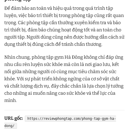
Để đảm bảo an toàn và hiệu quả trong quá trình tập
luyện, việc bảo trì thiết bị trong phòng tập cũng rất quan
trọng. Các phòng tập cần thường xuyên kiểm tra và bảo
trì thiết bị, đảm bảo chúng hoạt động tốt và an toàn cho
người tập. Người dùng cũng nên được hướng dẫn cách sử
dụng thiết bị đúng cách để tránh chấn thương.
Nhìn chung, phòng tập gym Hà Đông không chỉ đáp ứng
nhu cầu rèn luyện sức khỏe mà còn là nơi giao lưu, kết
nối giữa những người có cùng mục tiêu chăm sóc sức
khỏe. Với sự phát triển không ngừng của cơ sở vật chất
và chất lượng dịch vụ, đây chắc chắn là lựa chọn lý tưởng
cho những ai muốn nâng cao sức khỏe và thể lực của
mình.
URL gốc:
https://reviewphongtap.com/phong-tap-gym-ha-
dong/