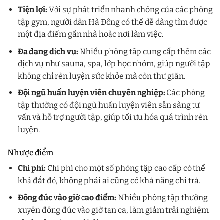
Tiện lợi:
Với sự phát triển nhanh chóng của các phòng
tập gym, người dân Hà Đông có thể dễ dàng tìm được
một địa điểm gần nhà hoặc nơi làm việc.
Đa dạng dịch vụ:
Nhiều phòng tập cung cấp thêm các
dịch vụ như sauna, spa, lớp học nhóm, giúp người tập
không chỉ rèn luyện sức khỏe mà còn thư giãn.
Đội ngũ huấn luyện viên chuyên nghiệp:
Các phòng
tập thường có đội ngũ huấn luyện viên sẵn sàng tư
vấn và hỗ trợ người tập, giúp tối ưu hóa quá trình rèn
luyện.
Nhược điểm
Chi phí:
Chi phí cho một số phòng tập cao cấp có thể
khá đắt đỏ, không phải ai cũng có khả năng chi trả.
Đông đúc vào giờ cao điểm:
Nhiều phòng tập thường
xuyên đông đúc vào giờ tan ca, làm giảm trải nghiệm