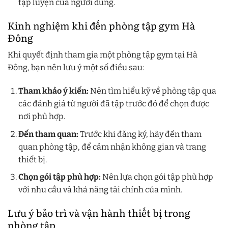
tập luyện của người dùng.
Kinh nghiệm khi đến phòng tập gym Hà
Đông
Khi quyết định tham gia một phòng tập gym tại Hà
Đông, bạn nên lưu ý một số điều sau:
Tham khảo ý kiến:
Nên tìm hiểu kỹ về phòng tập qua
các đánh giá từ người đã tập trước đó để chọn được
nơi phù hợp.
Đến tham quan:
Trước khi đăng ký, hãy đến tham
quan phòng tập, để cảm nhận không gian và trang
thiết bị.
Chọn gói tập phù hợp:
Nên lựa chọn gói tập phù hợp
với nhu cầu và khả năng tài chính của mình.
Lưu ý bảo trì và vận hành thiết bị trong
phòng tập