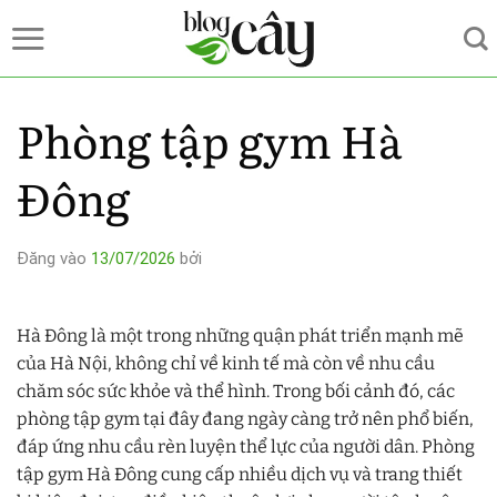
Bỏ
qua
nội
dung
Phòng tập gym Hà
Đông
Đăng vào
13/07/2026
bởi
Hà Đông là một trong những quận phát triển mạnh mẽ
của Hà Nội, không chỉ về kinh tế mà còn về nhu cầu
chăm sóc sức khỏe và thể hình. Trong bối cảnh đó, các
phòng tập gym tại đây đang ngày càng trở nên phổ biến,
đáp ứng nhu cầu rèn luyện thể lực của người dân. Phòng
tập gym Hà Đông cung cấp nhiều dịch vụ và trang thiết