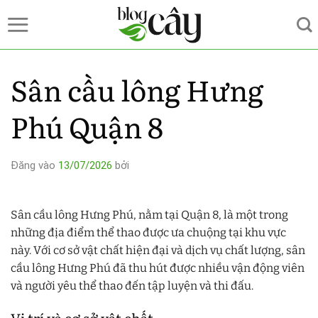
Bỏ
qua
nội
dung
Sân cầu lông Hưng
Phú Quận 8
Đăng vào
13/07/2026
bởi
Sân cầu lông Hưng Phú, nằm tại Quận 8, là một trong
những địa điểm thể thao được ưa chuộng tại khu vực
này. Với cơ sở vật chất hiện đại và dịch vụ chất lượng, sân
cầu lông Hưng Phú đã thu hút được nhiều vận động viên
và người yêu thể thao đến tập luyện và thi đấu.
Vị trí và cơ sở vật chất