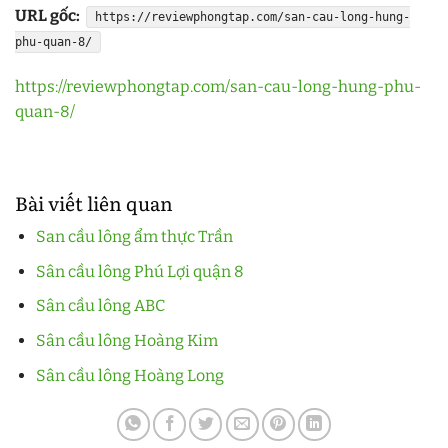
URL gốc:
https://reviewphongtap.com/san-cau-long-hung-
phu-quan-8/
https://reviewphongtap.com/san-cau-long-hung-phu-
quan-8/
Bài viết liên quan
San cầu lông ẩm thực Trần
Sân cầu lông Phú Lợi quận 8
Sân cầu lông ABC
Sân cầu lông Hoàng Kim
Sân cầu lông Hoàng Long