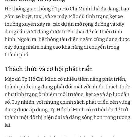
Hệ thống giao thông ở Tp Hồ Chí Minh khá đa dạng, bao
gồm xe buýt, taxi, và xe máy. Mặc dù tình trạng kẹt xe
thường xuyên xảy ra, các dự án mở rộng đường và xây
dựng cầu vượt đang được triển khai để cải thiện tình
hình. Ngoài ra, hệ thống tàu điện ngầm cũng đang được
xây dựng nhằm nâng cao khả năng di chuyển trong
thành phố.
Thách thức và cơ hội phát triển
Mặc dù Tp Hồ Chí Minh có nhiều tiềm năng phát triển,
thành phố cũng đang phải đối mặt với nhiều thách thức
như tình trạng ô nhiễm môi trường, kẹt xe và áp lực dân
số. Tuy nhiên, với những chính sách phát triển bền vững
đang được áp dụng, Tp Hồ Chí Minh có cơ hội lớn để trở
thành một đô thị hiện đại và đáng sống hơn trong tương
lai.